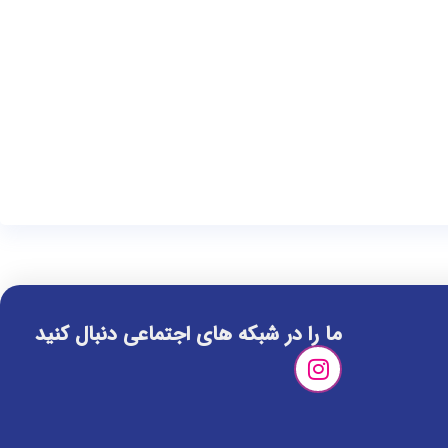
ما را در شبکه های اجتماعی دنبال کنید