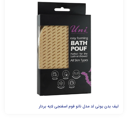
لیف بدن یونی لد مدل نانو فوم اسفنجی لایه بردار