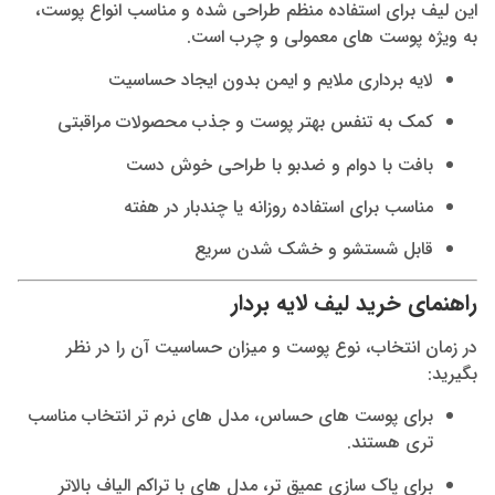
این لیف برای استفاده منظم طراحی شده و مناسب انواع پوست،
به‌ ویژه پوست‌ های معمولی و چرب است.
لایه‌ برداری ملایم و ایمن بدون ایجاد حساسیت
کمک به تنفس بهتر پوست و جذب محصولات مراقبتی
بافت با دوام و ضدبو با طراحی خوش‌ دست
مناسب برای استفاده روزانه یا چندبار در هفته
قابل شستشو و خشک شدن سریع
راهنمای خرید لیف لایه بردار
در زمان انتخاب، نوع پوست و میزان حساسیت آن را در نظر
بگیرید:
برای پوست‌ های حساس، مدل‌ های نرم‌ تر انتخاب مناسب‌
تری هستند.
برای پاک‌ سازی عمیق‌ تر، مدل‌ های با تراکم الیاف بالاتر