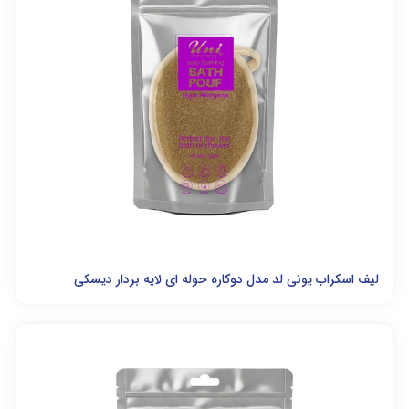
لیف اسکراب یونی لد مدل دوکاره حوله ای لایه بردار دیسکی