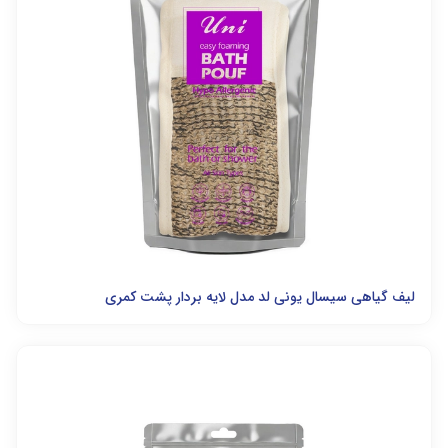
لیف گیاهی سیسال یونی لد مدل لایه بردار پشت کمری