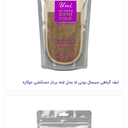
لیف گیاهی سیسال یونی لد مدل لایه بردار دستکشی دوکاره