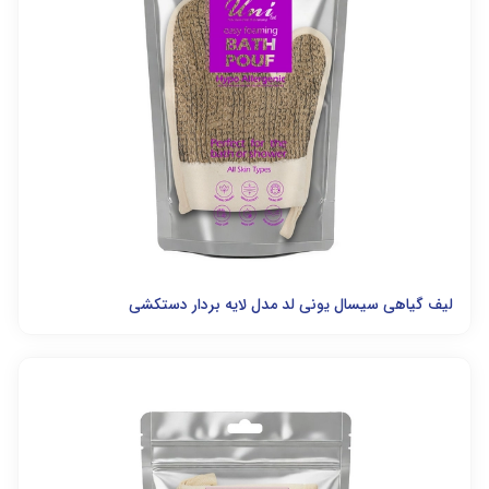
لیف گیاهی سیسال یونی لد مدل لایه بردار دستکشی