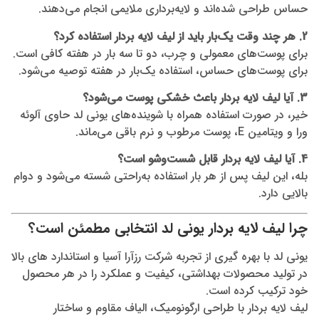
حساس طراحی شده‌اند و لایه‌برداری ملایمی انجام می‌دهند.
2. هر چند وقت یک‌بار باید از لیف لایه بردار استفاده کرد؟
برای پوست‌های معمولی و چرب، دو تا سه بار در هفته کافی است.
برای پوست‌های حساس، استفاده یک‌بار در هفته توصیه می‌شود.
3. آیا لیف لایه بردار باعث خشکی پوست می‌شود؟
خیر، در صورت استفاده همراه با شوینده‌های یونی لد حاوی آلوئه
ورا و ویتامین E، پوست مرطوب و نرم باقی می‌ماند.
4. آیا لیف لایه بردار قابل شست‌وشو است؟
بله، این لیف پس از هر بار استفاده به‌راحتی شسته می‌شود و دوام
بالایی دارد.
چرا لیف لایه بردار یونی لد انتخابی مطمئن است؟
یونی لد با بهره‌ گیری از تجربه شرکت رزآرا آسیا و استاندارد های بالا
در تولید محصولات بهداشتی، کیفیت و عملکرد را در هر محصول
خود ترکیب کرده است.
لیف لایه بردار با طراحی ارگونومیک، الیاف مقاوم و ساختار