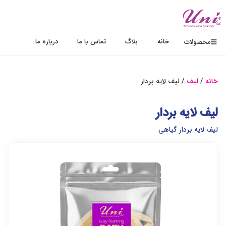
خانه
بلاگ
تماس با ما
درباره ما
محصولات
خانه
/
لیف
/ لیف لایه بردار
لیف لایه بردار
لیف لایه بردار گیاهی