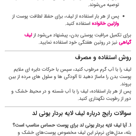
توصیه می‌شوند.
پس از هر بار استفاده از لیف، برای حفظ لطافت پوست از
وازلین خانواده
استفاده کنید.
برای تکمیل مراقبت پوستی بدن، پیشنهاد می‌شود از
لیف
گیاهی
نیز در روتین هفتگی خود استفاده نمایید.
روش استفاده و مصرف
لیف را با آب گرم مرطوب کنید، سپس با حرکات دایره‌ ای ملایم
پوست بدن را ماساژ دهید تا آلودگی‌ ها و سلول‌ های مرده از بین
بروند.
پس از هر بار استفاده، لیف را با آب شسته و در محیط خشک و
دور از رطوبت نگهداری کنید.
سوالات رایج درباره لیف لایه بردار یونی لد
1. آیا لیف لایه بردار یونی لد برای پوست حساس مناسب است؟
بله، مدل‌های نرم‌تر این لیف مخصوص پوست‌های خشک و