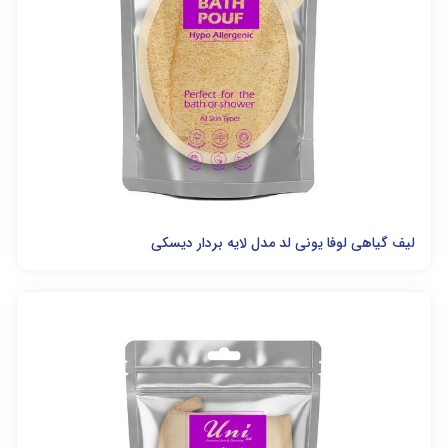
لیف گیاهی لوفا یونی لد مدل لایه بردار دیسکی