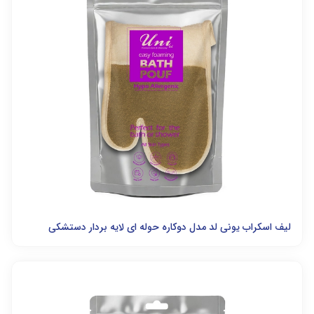
لیف اسکراب یونی لد مدل دوکاره حوله ای لایه بردار دستشکی