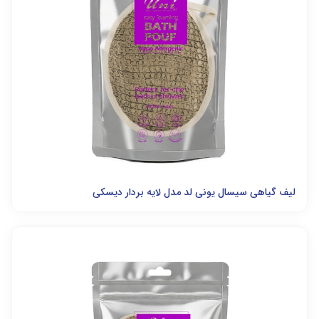
لیف گیاهی سیسال یونی لد مدل لایه بردار دیسکی