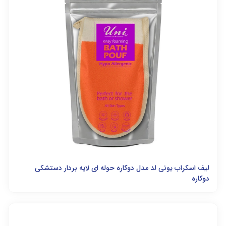
لیف اسکراب یونی لد مدل دوکاره حوله ای لایه بردار دستشکی
دوکاره