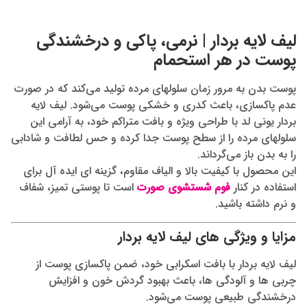
لیف لایه بردار | نرمی، پاکی و درخشندگی
پوست در هر استحمام
پوست بدن به‌ مرور زمان سلولهای مرده تولید می‌کند که در صورت
عدم پاکسازی، باعث کدری و خشکی پوست می‌شود. لیف لایه
بردار یونی لد با طراحی ویژه و بافت متراکم خود، به‌ آرامی این
سلولهای مرده را از سطح پوست جدا کرده و حس لطافت و شادابی
را به بدن باز می‌گرداند.
این محصول با کیفیت بالا و الیاف مقاوم، گزینه‌ ای ایده‌ آل برای
استفاده در کنار
فوم شستشوی صورت
است تا پوستی تمیز، شفاف
و نرم داشته باشید.
مزایا و ویژگی های لیف لایه بردار
لیف لایه بردار با بافت اسکرابی خود، ضمن پاکسازی پوست از
چربی‌ ها و آلودگی‌ ها، باعث بهبود گردش خون و افزایش
درخشندگی طبیعی پوست می‌شود.