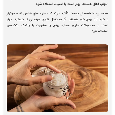
التهاب فعال هستند، بهتر است با احتیاط استفاده شود.
همچنین، متخصصان پوست تأکید دارند که عصاره های خالص شده مؤثرتر
از خود آرد برنج خام هستند. اگر به دنبال نتایج حرفه ای تر هستید، بهتر
است از محصولات حاوی عصاره برنج یا مشورت با پزشک متخصص
استفاده کنید.