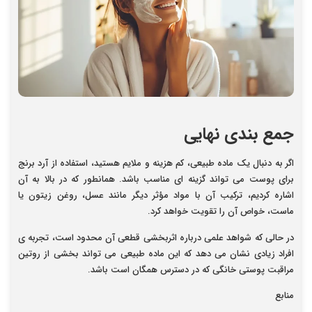
جمع بندی
نهایی
اگر به دنبال یک ماده طبیعی، کم هزینه و ملایم هستید، استفاده از آرد برنج
برای پوست می تواند گزینه ای مناسب باشد. همانطور که در بالا به آن
اشاره کردیم، ترکیب آن با مواد مؤثر دیگر مانند عسل، روغن زیتون یا
ماست، خواص آن را تقویت خواهد کرد.
در حالی که شواهد علمی درباره اثربخشی قطعی آن محدود است، تجربه ی
افراد زیادی نشان می دهد که این ماده طبیعی می تواند بخشی از روتین
مراقبت پوستی خانگی که در دسترس همگان است باشد.
منابع