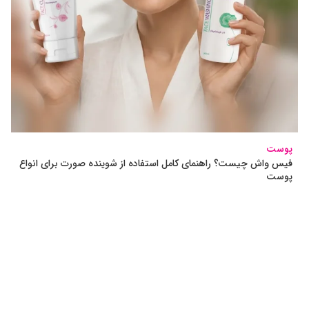
پوست
فیس واش چیست؟ راهنمای کامل استفاده از شوینده صورت برای انواع
پوست
دیدگاهتان را بنویسید
برای نوشتن دیدگاه باید
وارد بشوید
.