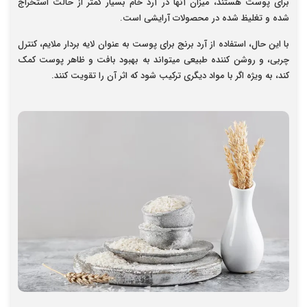
برای پوست هستند، میزان آنها در آرد خام بسیار کمتر از حالت استخراج
شده و تغلیظ شده در محصولات آرایشی است.
با این حال، استفاده از آرد برنج برای پوست به عنوان لایه بردار ملایم، کنترل
چربی، و روشن کننده طبیعی میتواند به بهبود بافت و ظاهر پوست کمک
کند، به ویژه اگر با مواد دیگری ترکیب شود که اثر آن را تقویت کنند.