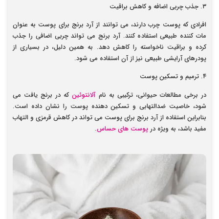
۳. جذب چربی اضافه و کاهش براقیت
افرادی که پوست چرب دارند، می توانند از آرد برنج برای پوست به عنوان
مات کننده طبیعی استفاده کنند. آرد برنج می تواند چربی اضافی را جذب
کرده و براقیت ناخواسته را کاهش دهد. به همین دلیل، در بسیاری از
پودرهای آرایشی طبیعی نیز از آن استفاده می شود.
۴. ترمیم و تسکین پوست
در برخی مطالعات حیوانی، ترکیبی به نام
آلانتوئین
که در برنج یافت می
شود، خاصیت ضدالتهابی و تسکین دهنده پوست را نشان داده است.
بنابراین استفاده از آرد برنج برای پوست می تواند در کاهش قرمزی و التهاب
مفید باشد، به ویژه در
پوست های حساس
.