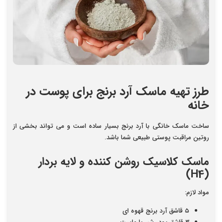
طرز تهیه ماسک آرد برنج برای پوست در
خانه
ساخت ماسک خانگی با آرد برنج بسیار ساده است و می تواند بخشی از
روتین مراقبت پوستی طبیعی شما باشد.
ماسک کلاسیک روشن کننده و لایه بردار
(H4)
مواد لازم
:
۵ قاشق آرد برنج قهوه ای