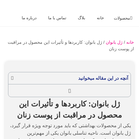
خانه
بلاگ
تماس با ما
درباره ما
محصولات
خانه
/
ژل بانوان
/ ژل بانوان: کاربردها و تأثیرات این محصول در مراقبت
از پوست زنان
آنچه در این مقاله میخوانید
ژل بانوان: کاربردها و تأثیرات این
محصول در مراقبت از پوست زنان
یکی از محصولات بهداشتی که باید مورد توجه ویژه قرار گیرد،
ژل بانوان است. ناحیه تناسلی بانوان یکی از مهم‌ترین