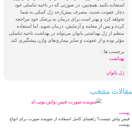
استفاده نکنید. همچنین، در صورتی که در ناحیه تناسلی خود
دچار عفونت شدید، مصرف بیش‌ازحد ژل کمکی به شما
نخواهد کرد و بهتر است برای درمان به پزشک خود مراجعه
کرده و پس از معاینه و آزمایش، درمان شوید. اما استفاده
منظم از ژل بهداشتی بانوان می‌تواند در بهداشت ناحیه تناسلی
مؤثر بوده و از عفونت و سایر بیماری‌های واژن پیشگیری کند.
برچسب ها :
بهداشت
,
ژل بانوان
قالات منتخب
وست
یس واش چیست؟ راهنمای کامل استفاده از شوینده صورت برای انواع
وست