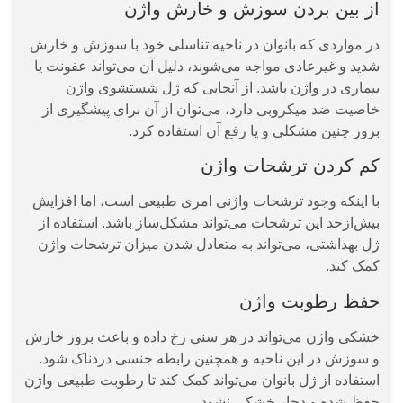
از بین بردن سوزش و خارش واژن
در مواردی که بانوان در ناحیه تناسلی خود با سوزش و خارش
شدید و غیرعادی مواجه می‌شوند، دلیل آن می‌تواند عفونت یا
بیماری در واژن باشد. از آنجایی که ژل شستشوی واژن
خاصیت ضد میکروبی دارد، می‌توان از آن برای پیشگیری از
بروز چنین مشکلی و یا رفع آن استفاده کرد.
کم کردن ترشحات واژن
با اینکه وجود ترشحات واژنی امری طبیعی است، اما افزایش
بیش‌ازحد این ترشحات می‌تواند مشکل‌ساز باشد. استفاده از
ژل بهداشتی، می‌تواند به متعادل شدن میزان ترشحات واژن
کمک کند.
حفظ رطوبت واژن
خشکی واژن می‌تواند در هر سنی رخ داده و باعث بروز خارش
و سوزش در این ناحیه و همچنین رابطه جنسی دردناک شود.
استفاده از ژل بانوان می‌تواند کمک کند تا رطوبت طبیعی واژن
حفظ شده و دچار خشکی نشود.