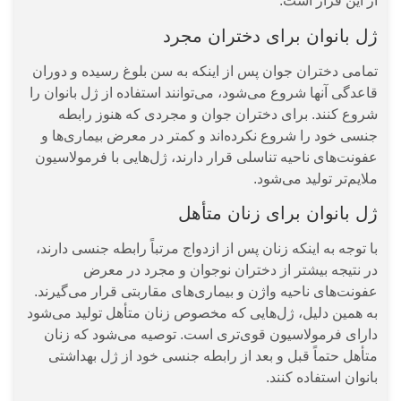
از این قرار است:
ژل بانوان برای دختران مجرد
تمامی دختران جوان پس از اینکه به سن بلوغ رسیده و دوران
قاعدگی آنها شروع می‌شود، می‌توانند استفاده از ژل بانوان را
شروع کنند. برای دختران جوان و مجردی که هنوز رابطه
جنسی خود را شروع نکرده‌اند و کمتر در معرض بیماری‌ها و
عفونت‌های ناحیه تناسلی قرار دارند، ژل‌هایی با فرمولاسیون
ملایم‌تر تولید می‌شود.
ژل بانوان برای زنان متأهل
با توجه به اینکه زنان پس از ازدواج مرتباً رابطه جنسی دارند،
در نتیجه بیشتر از دختران نوجوان و مجرد در معرض
عفونت‌های ناحیه واژن و بیماری‌های مقاربتی قرار می‌گیرند.
به همین دلیل، ژل‌هایی که مخصوص زنان متأهل تولید می‌شود
دارای فرمولاسیون قوی‌تری است. توصیه می‌شود که زنان
متأهل حتماً قبل و بعد از رابطه جنسی خود از ژل بهداشتی
بانوان استفاده کنند.