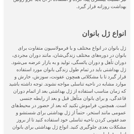
بهداشت روزانه قرار گیرد.
انواع ژل بانوان
ژل بانوان در انواع مختلف و با فرمولاسیون متفاوت برای
بانوان در دوره‌های مختلف زندگی‌شان، مانند دوران مجردی،
دوران تأهل و دوران یائسگی، تولید و به بازار عرضه می‌شود.
ژل بهداشتی باید در تمام طول زندگی بانوان مورد استفاده
قرار گیرد تا با مشکلاتی همچون عفونت، سوزش، خارش و
موارد مشابه در ناحیه تناسلی مواجه نشوند. توجه داشته باشید
که زمان مناسب استفاده از ژل بهداشتی بعد از اتمام دوران
قاعدگی، و برای بانوان متأهل قبل و بعد از رابطه جنسی
است. همچنین، فراموش نکنید که بعد از حضور در محیط‌های
عمومی مانند استخر، حتماً از ژل بهداشتی برای شستشو و
ضدعفونی کردن ناحیه تناسلی خود استفاده کنید تا از بروز
مشکلات بعدی جلوگیری کنید. انواع ژل بهداشتی برای بانوان