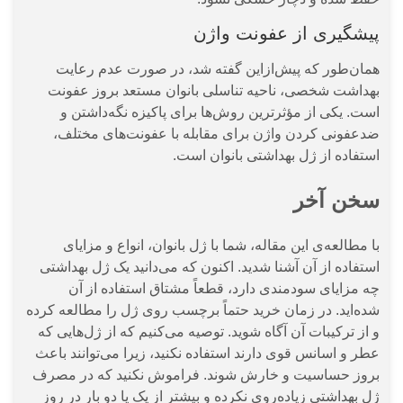
پیشگیری از عفونت واژن
همان‌طور که پیش‌ازاین گفته شد، در صورت عدم رعایت
بهداشت شخصی، ناحیه تناسلی بانوان مستعد بروز عفونت
است. یکی از مؤثرترین روش‌ها برای پاکیزه نگه‌داشتن و
ضدعفونی کردن واژن برای مقابله با عفونت‌های مختلف،
استفاده از ژل بهداشتی بانوان است.
سخن آخر
با مطالعه‌ی این مقاله، شما با ژل بانوان، انواع و مزایای
استفاده از آن آشنا شدید. اکنون که می‌دانید یک ژل بهداشتی
چه مزایای سودمندی دارد، قطعاً مشتاق استفاده از آن
شده‌اید. در زمان خرید حتماً برچسب روی ژل را مطالعه کرده
و از ترکیبات آن آگاه شوید. توصیه می‌کنیم که از ژل‌هایی که
عطر و اسانس قوی دارند استفاده نکنید، زیرا می‌توانند باعث
بروز حساسیت و خارش شوند. فراموش نکنید که در مصرف
ژل بهداشتی زیاده‌روی نکرده و بیشتر از یک یا دو بار در روز