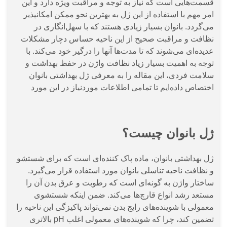
قسمت‌هایی است که نیاز به توجه و مراقبت ویژه دارد و این
امر مهم با استفاده از این ژل به بهترین نحو ممکن امکانپذیر
می‌گردد. بانوان بسیار زیادی هستند که با سهل‌انگاری در
نظافت و مراقبت صحیح از این ناحیه حساس دچار مشکلات
عدیده‌ای می‌شوند که تا مدت‌ها آنها را درگیر خود می‌کند. با
توجه به اهمیت بسیار زیاد نظافت واژن در حفظ بهداشت و
سلامت فردی، این مقاله را به معرفی ژل بهداشتی بانوان
اختصاص داده‌ایم تا تمامی اطلاعات موردنیاز در این مورد
ژل بانوان چیست؟
ژل بهداشتی بانوان، ماده پاک کننده‌ای است که برای شستشو
و نظافت ناحیه تناسلی بانوان مورد استفاده قرار می‌گیرد.
ساختار واژن به گونه‌ای است که رطوبت و عرق بدن آن را
مستعد رشد انواع قارچ‌ها می‌کند. ضمن اینکه شستشوی
معمولی با شوینده‌های رایج بدن نمی‌تواند پاکیزگی این ناحیه را
تضمین کند، چرا که شوینده‌های معمولی اغلب pH بالاتری