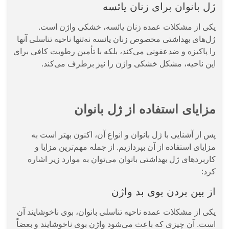
ژل بانوان برای زنان یائسه
یکی از مشکلات عمده زنان یائسه، خشکی واژن است.
ژل‌های بهداشتی مخصوص زنان یائسه نه‌تنها ناحیه تناسلی آنها
را پاکیزه و ضدعفونی می‌کند، بلکه با تأمین رطوبت کافی برای
این ناحیه، مشکل خشکی واژن را نیز برطرف می‌کند.
مزایای استفاده از ژل بانوان
پس از آشنایی با ژل بانوان و انواع آن، اکنون بهتر است به
مزایای استفاده از آن بپردازیم. از جمله مهم‌ترین مزایا و
کاربردهای ژل بهداشتی بانوان می‌توان به موارد زیر اشاره
کرد:
از بین بردن بوی بد واژن
یکی از مشکلات عمده ناحیه تناسلی بانوان، بوی ناخوشایند آن
است. آن چیزی که باعث می‌شود واژن بوی ناخوشایند و بعضاً