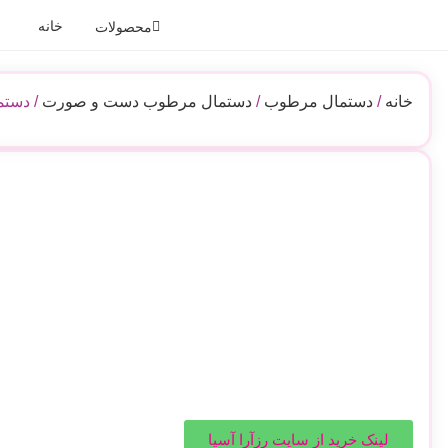
خانه
محصولات
خانه
/
دستمال مرطوب
/
دستمال مرطوب دست و صورت
/ دستما
لینک خرید از سایت رزآرا آسیا