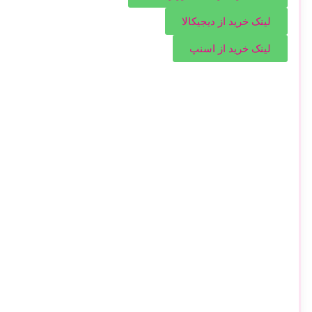
لینک خرید از دیجیکالا
لینک خرید از اسنپ