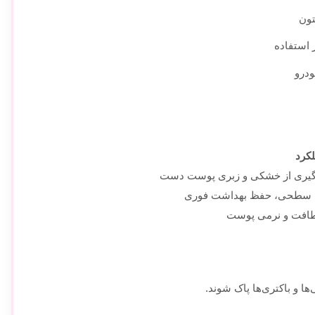
ون
 استفاده
ودرو
کرد
جلوگیری از خشکی و زبری پوست دست
‌های سطحی، حفظ بهداشت فوری
طافت و نرمی پوست
ا و باکتری‌ها پاک شوند.