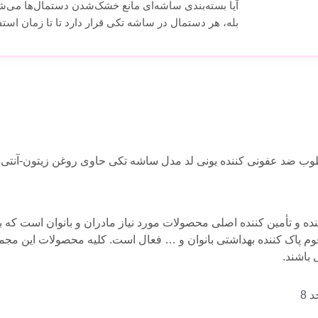
آیا بسته‌بندی ساشه‌ای مانع خشک‌شدن دستمال‌ها می‌ش
بله، هر دستمال در ساشه تکی قرار دارد تا تا زمان است
ضد عفونی کننده یونی لد مدل ساشه تکی حاوی روغن زیتون-آنتی باکتریال ک
 این برند تولید کننده و تأمین کننده اصلی محصولات مورد نیاز مادران و بانوا
م پاک کننده بهداشتی بانوان و … فعال است. کلیه محصولات این مجمو
 باشند.