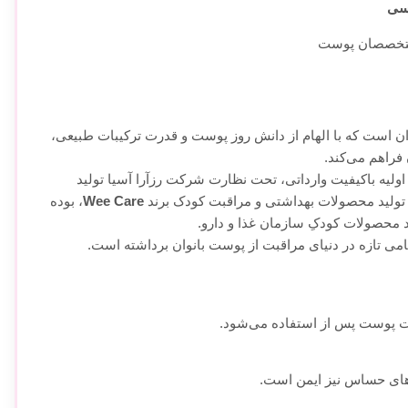
یسی
متخصصان پوست
نوان است که با الهام از دانش روز پوست و قدرت ترکیبات طبیعی،
فراهم می‌کند.
ولیه باکیفیت وارداتی، تحت نظارت شرکت رزآرا آسیا تولید
Wee Care
، بوده
د محصولات کودکِ سازمان غذا و دارو.
، گامی تازه در دنیای مراقبت از پوست بانوان برداشته است.
ت پوست پس از استفاده می‌شود.
‌های حساس نیز ایمن است.