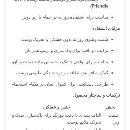
Friendly)
مناسب برای استفاده روزانه در حمام یا زیر دوش
مزایای استفاده
شست‌وشوی روزانه بدون خشکی یا تحریک پوست
ترکیب دو بافت برای پاک‌سازی و نرمی هم‌زمان
مناسب برای نواحی خشک یا حساس مانند دست و بازو
کمک به افزایش لطافت و درخشندگی طبیعی پوست
طراحی دستکشی برای کنترل آسان در هنگام استحمام
ترکیبات و ساختار محصول
بخش
جنس و عملکرد
سمت
الیاف پنبه‌ای با بافت دو‌رنگ برای پاک‌سازی سبک و
زِبرا
تحریک ملایم پوست