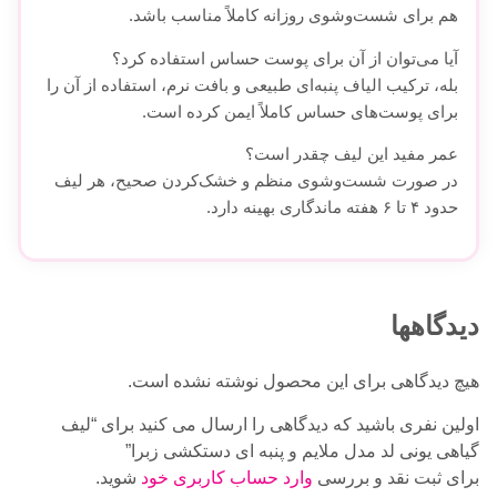
هم برای شست‌وشوی روزانه کاملاً مناسب باشد.
آیا می‌توان از آن برای پوست حساس استفاده کرد؟
بله، ترکیب الیاف پنبه‌ای طبیعی و بافت نرم، استفاده از آن را
برای پوست‌های حساس کاملاً ایمن کرده است.
عمر مفید این لیف چقدر است؟
در صورت شست‌وشوی منظم و خشک‌کردن صحیح، هر لیف
حدود ۴ تا ۶ هفته ماندگاری بهینه دارد.
دیدگاهها
هیچ دیدگاهی برای این محصول نوشته نشده است.
اولین نفری باشید که دیدگاهی را ارسال می کنید برای “لیف
گیاهی یونی لد مدل ملایم و پنبه ای دستکشی زبرا”
برای ثبت نقد و بررسی
وارد حساب کاربری خود
شوید.