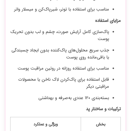
مناسب برای استفاده با تونر، شیرپاک‌کن و میسلار واتر
مزایای استفاده
پاک‌سازی کامل آرایش صورت، چشم و لب بدون تحریک
پوست
جذب سریع محلول‌های پاک‌کننده بدون ایجاد چسبندگی
یا باقی‌مانده روی پوست
مناسب برای استفاده روزانه در روتین مراقبت پوست
قابل استفاده برای پاک‌کردن لاک ناخن یا محصولات
مراقبتی دیگر
بسته‌بندی ۱۲۰ عددی به‌صرفه و بهداشتی
ترکیبات و ساختار پد
بخش
ویژگی و عملکرد