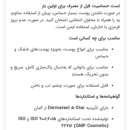
تست حساسیت قبل از مصرف برای اولین بار
در صورت داشتن پوست بسیار حساس، پیش از استفاده مداوم،
پد را همراه با محلول انتخابی امتحان کنید. در صورت عدم بروز
قرمزی یا خارش، استفاده ایمن است.
مناسب برای چه کسانی است
مناسب برای انواع پوست، به‌ویژه پوست‌های خشک و
حساس
مناسب برای بانوانی که به‌دنبال پاک‌سازی کامل، سریع و
بدون تحریک هستند
قابل استفاده برای صورت، چشم، لب و ناخن
گواهینامه‌ها و استانداردها
دارای تأییدیه
Dermatest 5-Star
از آلمان
تولید‌شده تحت استانداردهای
ISO 9001:2015
و
ISO
22716 (GMP Cosmetic)