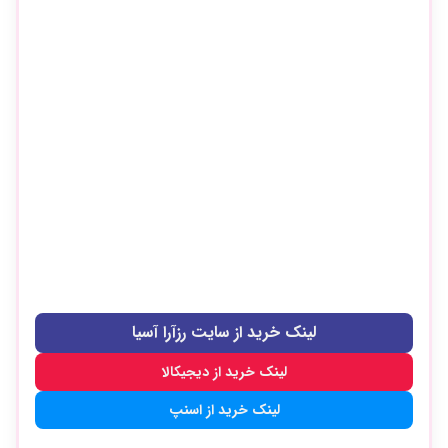
لینک خرید از سایت رزآرا آسیا
لینک خرید از دیجیکالا
لینک خرید از اسنپ