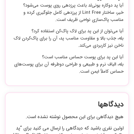
آیا پد دو‌کاره یونی‌لد باعث پرزدهی روی پوست می‌شود؟
خیر، ساختار Lint Free از پرزدهی کامل جلوگیری کرده و
مناسب پاک‌سازی نواحی ظریف است.
آیا می‌توان از این پد برای لاک پاک‌کن استفاده کرد؟
بله، جذب بالا و مقاومت مناسب پد، آن را برای پاک‌کردن لاک
ناخن نیز کاربردی می‌کند.
آیا این پد برای پوست حساس مناسب است؟
بله، الیاف نرم و طبیعی و طراحی دو‌طرفه آن برای پوست‌های
حساس کاملاً ایمن است.
دیدگاهها
هیچ دیدگاهی برای این محصول نوشته نشده است.
اولین نفری باشید که دیدگاهی را ارسال می کنید برای “پد