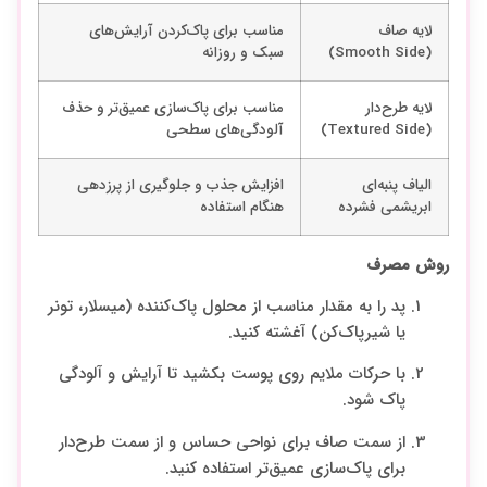
لایه صاف
مناسب برای پاک‌کردن آرایش‌های
(Smooth Side)
سبک و روزانه
لایه طرح‌دار
مناسب برای پاک‌سازی عمیق‌تر و حذف
(Textured Side)
آلودگی‌های سطحی
الیاف پنبه‌ای
افزایش جذب و جلوگیری از پرزدهی
ابریشمی فشرده
هنگام استفاده
روش مصرف
پد را به مقدار مناسب از محلول پاک‌کننده (میسلار، تونر
یا شیرپاک‌کن) آغشته کنید.
با حرکات ملایم روی پوست بکشید تا آرایش و آلودگی
پاک شود.
از سمت صاف برای نواحی حساس و از سمت طرح‌دار
برای پاک‌سازی عمیق‌تر استفاده کنید.